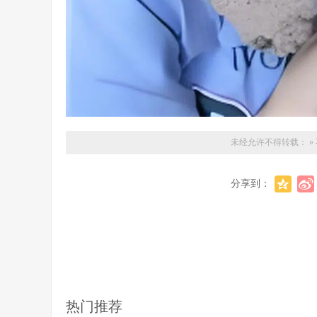
未经允许不得转载：
»
分享到：
热门推荐