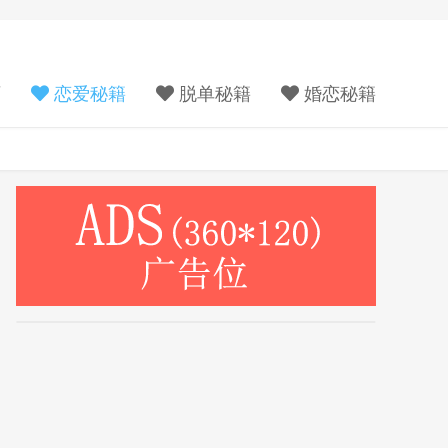
页
恋爱秘籍
脱单秘籍
婚恋秘籍